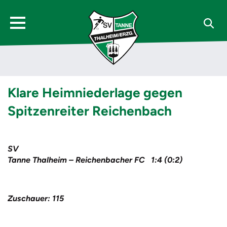
Klare Heimniederlage gegen
Spitzenreiter Reichenbach
SV
Tanne Thalheim – Reichenbacher FC 1:4 (0:2)
Zuschauer: 115