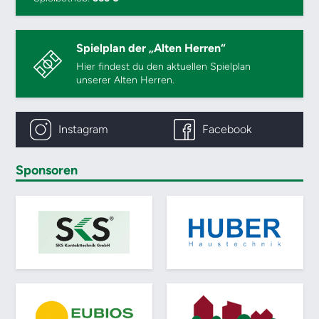
Spielplan der „Alten Herren“
Hier findest du den aktuellen Spielplan
unserer Alten Herren.
Instagram
Facebook
Sponsoren