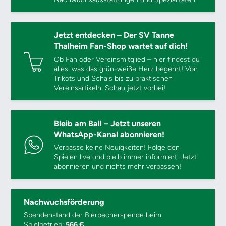
Jetzt entdecken – Der SV Tanne
Thalheim Fan-Shop wartet auf dich!
Ob Fan oder Vereinsmitglied – hier findest du
alles, was das grün-weiße Herz begehrt! Von
Trikots und Schals bis zu praktischen
Vereinsartikeln. Schau jetzt vorbei!
Bleib am Ball – Jetzt unseren
WhatsApp-Kanal abonnieren!
Verpasse keine Neuigkeiten! Folge den
Spielen live und bleib immer informiert. Jetzt
abonnieren und nichts mehr verpassen!
Nachwuchsförderung
Spendenstand der Bierbecherspende beim
Spielbetrieb:
566 €