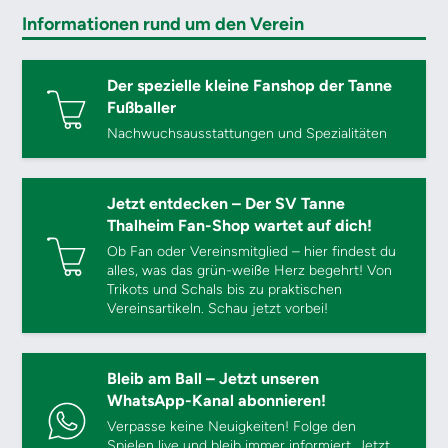
Informationen rund um den Verein
Der spezielle kleine Fanshop der Tanne
Fußballer
Nachwuchsausstattungen und Spezialitäten
Jetzt entdecken – Der SV Tanne
Thalheim Fan-Shop wartet auf dich!
Ob Fan oder Vereinsmitglied – hier findest du
alles, was das grün-weiße Herz begehrt! Von
Trikots und Schals bis zu praktischen
Vereinsartikeln. Schau jetzt vorbei!
Bleib am Ball – Jetzt unseren
WhatsApp-Kanal abonnieren!
Verpasse keine Neuigkeiten! Folge den
Spielen live und bleib immer informiert. Jetzt