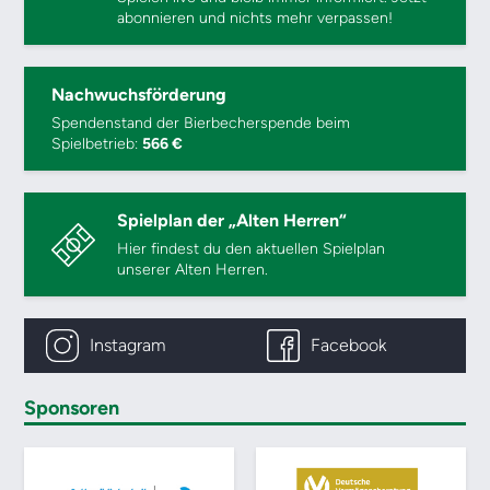
abonnieren und nichts mehr verpassen!
Nachwuchsförderung
Spendenstand der Bierbecherspende beim
Spielbetrieb:
566 €
Spielplan der „Alten Herren“
Hier findest du den aktuellen Spielplan
unserer Alten Herren.
Instagram
Facebook
Sponsoren