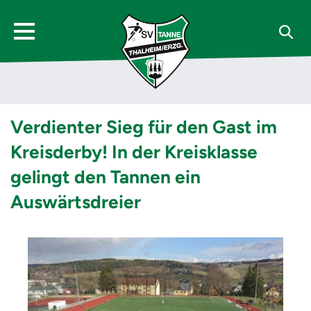
Verdienter Sieg für den Gast im
Kreisderby! In der Kreisklasse
gelingt den Tannen ein
Auswärtsdreier