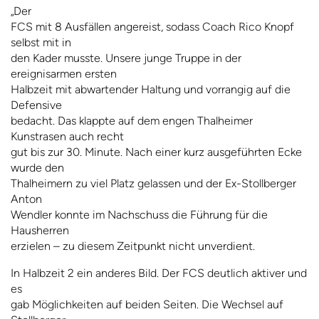
„
Der
FCS mit 8 Ausfällen angereist, sodass Coach Rico Knopf
selbst mit in
den Kader musste. Unsere junge Truppe in der
ereignisarmen ersten
Halbzeit mit abwartender Haltung und vorrangig auf die
Defensive
bedacht. Das klappte auf dem engen Thalheimer
Kunstrasen auch recht
gut bis zur 30. Minute. Nach einer kurz ausgeführten Ecke
wurde den
Thalheimern zu viel Platz gelassen und der Ex-Stollberger
Anton
Wendler konnte im Nachschuss die Führung für die
Hausherren
erzielen – zu diesem Zeitpunkt nicht unverdient.
In Halbzeit 2 ein anderes Bild. Der FCS deutlich aktiver und
es
gab Möglichkeiten auf beiden Seiten. Die Wechsel auf