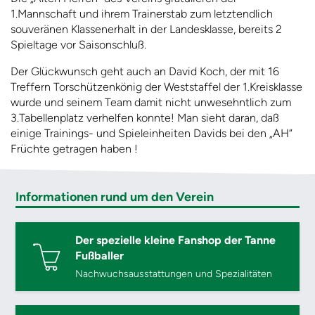
1.Mannschaft und ihrem Trainerstab zum letztendlich
souveränen Klassenerhalt in der Landesklasse, bereits 2
Spieltage vor Saisonschluß.
Der Glückwunsch geht auch an David Koch, der mit 16
Treffern Torschützenkönig der Weststaffel der 1.Kreisklasse
wurde und seinem Team damit nicht unwesehntlich zum
3.Tabellenplatz verhelfen konnte! Man sieht daran, daß
einige Trainings- und Spieleinheiten Davids bei den „AH“
Früchte getragen haben !
Informationen rund um den Verein
Der spezielle kleine Fanshop der Tanne
Fußballer
Nachwuchsausstattungen und Spezialitäten