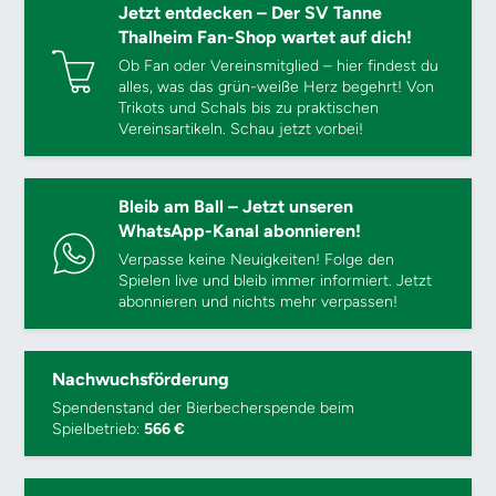
Jetzt entdecken – Der SV Tanne
Thalheim Fan-Shop wartet auf dich!
Ob Fan oder Vereinsmitglied – hier findest du
alles, was das grün-weiße Herz begehrt! Von
Trikots und Schals bis zu praktischen
Vereinsartikeln. Schau jetzt vorbei!
Bleib am Ball – Jetzt unseren
WhatsApp-Kanal abonnieren!
Verpasse keine Neuigkeiten! Folge den
Spielen live und bleib immer informiert. Jetzt
abonnieren und nichts mehr verpassen!
Nachwuchsförderung
Spendenstand der Bierbecherspende beim
Spielbetrieb:
566 €