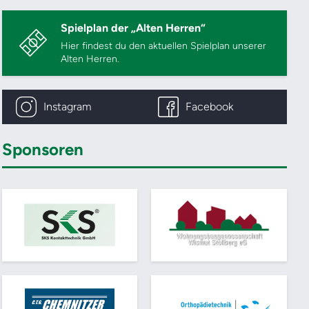
Spielplan der „Alten Herren“
Hier findest du den aktuellen Spielplan unserer
Alten Herren.
Instagram
Facebook
Sponsoren