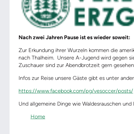
Nach zwei Jahren Pause ist es wieder soweit:
Zur Erkundung ihrer Wurzeln kommen die ameri
nach Thalheim. Unsere A-Jugend wird gegen sie 
Zuschauer sind zur Abendbrotzeit gern gesehen
Infos zur Reise unsere Gäste gibt es unter and
https://www.facebook.com/pg/vesoccer/posts/
Und allgemeine Dinge wie Waldesrauschen und B
Home