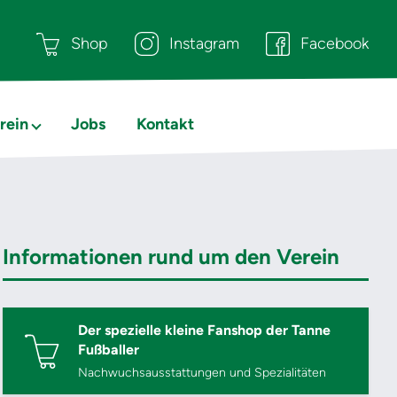
Shop
Instagram
Facebook
rein
Jobs
Kontakt
Informationen rund um den Verein
Der spezielle kleine Fanshop der Tanne
Fußballer
Nachwuchsausstattungen und Spezialitäten