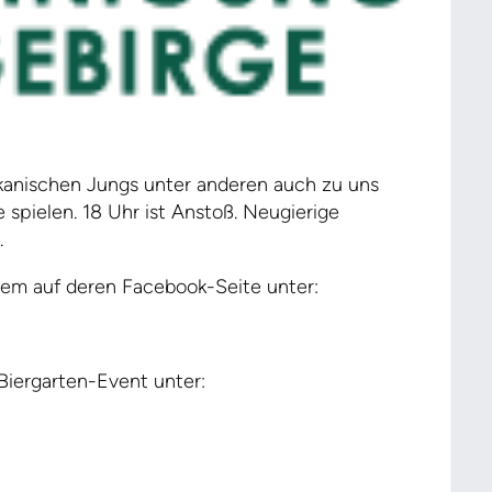
kanischen Jungs unter anderen auch zu uns
spielen. 18 Uhr ist Anstoß. Neugierige
.
erem auf deren Facebook-Seite unter:
iergarten-Event unter: