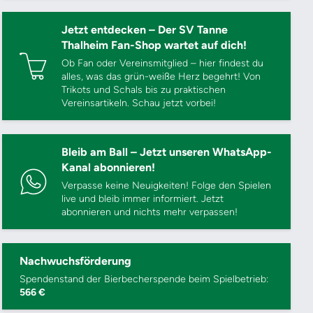
Jetzt entdecken – Der SV Tanne
Thalheim Fan-Shop wartet auf dich!
Ob Fan oder Vereinsmitglied – hier findest du
alles, was das grün-weiße Herz begehrt! Von
Trikots und Schals bis zu praktischen
Vereinsartikeln. Schau jetzt vorbei!
Bleib am Ball – Jetzt unseren WhatsApp-
Kanal abonnieren!
Verpasse keine Neuigkeiten! Folge den Spielen
live und bleib immer informiert. Jetzt
abonnieren und nichts mehr verpassen!
Nachwuchsförderung
Spendenstand der Bierbecherspende beim Spielbetrieb:
566 €