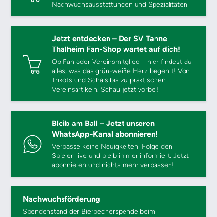
Nachwuchsausstattungen und Spezialitäten
Jetzt entdecken – Der SV Tanne
Thalheim Fan-Shop wartet auf dich!
Ob Fan oder Vereinsmitglied – hier findest du
alles, was das grün-weiße Herz begehrt! Von
Trikots und Schals bis zu praktischen
Vereinsartikeln. Schau jetzt vorbei!
Bleib am Ball – Jetzt unseren
WhatsApp-Kanal abonnieren!
Verpasse keine Neuigkeiten! Folge den
Spielen live und bleib immer informiert. Jetzt
abonnieren und nichts mehr verpassen!
Nachwuchsförderung
Spendenstand der Bierbecherspende beim