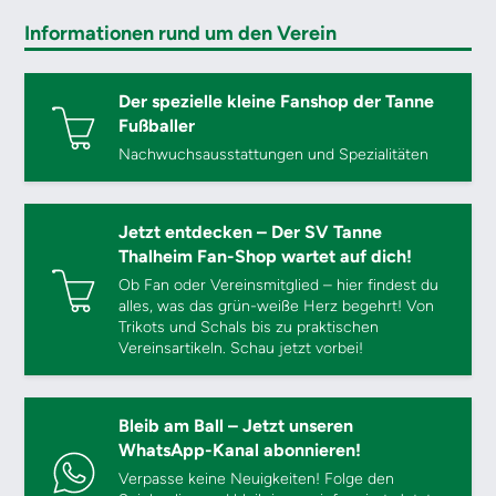
Informationen rund um den Verein
Der spezielle kleine Fanshop der Tanne
Fußballer
Nachwuchsausstattungen und Spezialitäten
Jetzt entdecken – Der SV Tanne
Thalheim Fan-Shop wartet auf dich!
Ob Fan oder Vereinsmitglied – hier findest du
alles, was das grün-weiße Herz begehrt! Von
Trikots und Schals bis zu praktischen
Vereinsartikeln. Schau jetzt vorbei!
Bleib am Ball – Jetzt unseren
WhatsApp-Kanal abonnieren!
Verpasse keine Neuigkeiten! Folge den