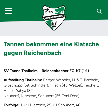
Tannen bekommen eine Klatsche
gegen Reichenbach
SV Tanne Thalheim – Reichenbacher FC 1:7 (1:1)
Aufstellung Thalheim:
Berger, Wendler, M. & T. Barthold,
Groschopp (69. Schindler), Hirsch (45. Wetzel), Teichert,
Hanse, Yahya (82.
Neubert), Nitzsche, Schubert (65. Toni Dost)
Torfolge:
1. 0:1 Dietzsch, 25. 1:1 Schubert, 46.