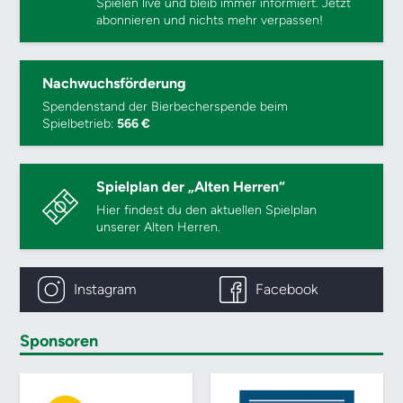
Spielen live und bleib immer informiert. Jetzt
abonnieren und nichts mehr verpassen!
Nachwuchsförderung
Spendenstand der Bierbecherspende beim
Spielbetrieb:
566 €
Spielplan der „Alten Herren“
Hier findest du den aktuellen Spielplan
unserer Alten Herren.
Instagram
Facebook
Sponsoren