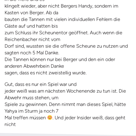
klingelt wieder, aber nicht Bergers Handy, sondern im
Kasten von Berger. Ab da
bauten die Tannen mit vielen individuellen Fehlern die
Gäste auf und hatten bis
zum Schluss ihr Scheunentor geöffnet. Auch wenn die
Reichenbacher nicht vom
Dorf sind, wussten sie die offene Scheune zu nutzen und
sagten noch 5 Mal Danke.
Die Tannen können nur bei Berger und den ein oder
anderen Abwehrbein Danke
sagen, dass es nicht zweistellig wurde.
Gut, dass es nur ein Spiel war und
jeder weiß was am nächsten Wochenende zu tun ist. Die
Abwehr muss stehen, um
Spiele zu gewinnen. Denn nimmt man dieses Spiel, hätte
Yahya im Sturm ja noch 7
Mal treffen müssen
. Und jeder Insider weiß, dass geht
nicht