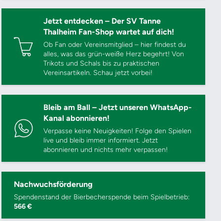
Jetzt entdecken – Der SV Tanne
Thalheim Fan-Shop wartet auf dich!
Ob Fan oder Vereinsmitglied – hier findest du
alles, was das grün-weiße Herz begehrt! Von
Trikots und Schals bis zu praktischen
Vereinsartikeln. Schau jetzt vorbei!
Bleib am Ball – Jetzt unseren WhatsApp-
Kanal abonnieren!
Verpasse keine Neuigkeiten! Folge den Spielen
live und bleib immer informiert. Jetzt
abonnieren und nichts mehr verpassen!
Nachwuchsförderung
Spendenstand der Bierbecherspende beim Spielbetrieb:
566 €