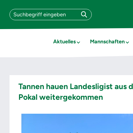
Aktuelles
Mannschaften
Tannen hauen Landesligist aus 
Pokal weitergekommen