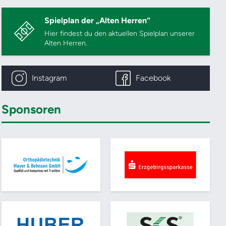
Spielplan der „Alten Herren“
Hier findest du den aktuellen Spielplan unserer
Alten Herren.
Instagram
Facebook
Sponsoren