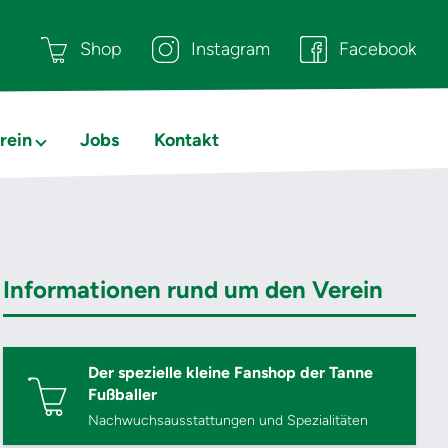
Shop
Instagram
Facebook
rein
Jobs
Kontakt
Informationen rund um den Verein
Der spezielle kleine Fanshop der Tanne
Fußballer
Nachwuchsausstattungen und Spezialitäten