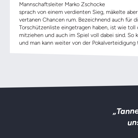
Mannschaftsleiter Marko Zschocke
sprach von einem verdienten Sieg, mäkelte aber
vertanen Chancen rum. Bezeichnend auch für die
Torschützenliste eingetragen haben, ist wie toll 
mitziehen und auch im Spiel voll dabei sind. S
und man kann weiter von der Pokalverteidigung 
„Tanne
un