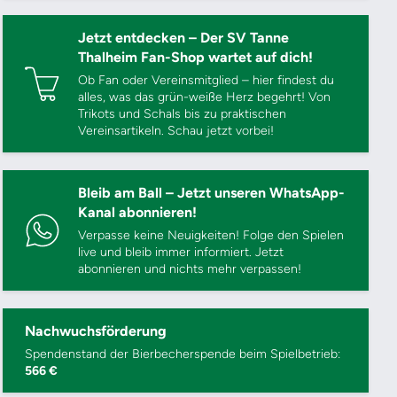
Jetzt entdecken – Der SV Tanne
Thalheim Fan-Shop wartet auf dich!
Ob Fan oder Vereinsmitglied – hier findest du
alles, was das grün-weiße Herz begehrt! Von
Trikots und Schals bis zu praktischen
Vereinsartikeln. Schau jetzt vorbei!
Bleib am Ball – Jetzt unseren WhatsApp-
Kanal abonnieren!
Verpasse keine Neuigkeiten! Folge den Spielen
live und bleib immer informiert. Jetzt
abonnieren und nichts mehr verpassen!
Nachwuchsförderung
Spendenstand der Bierbecherspende beim Spielbetrieb:
566 €