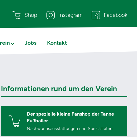
Shop
Instagram
Facebook
rein
Jobs
Kontakt
Informationen rund um den Verein
Der spezielle kleine Fanshop der Tanne
Fußballer
Nachwuchsausstattungen und Spezialitäten