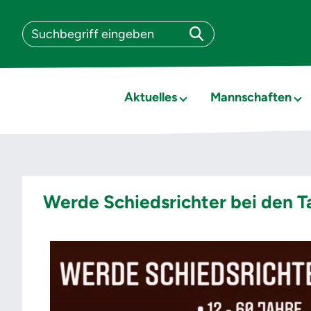
Aktuelles
Mannschaften
Werde Schiedsrichter bei den T