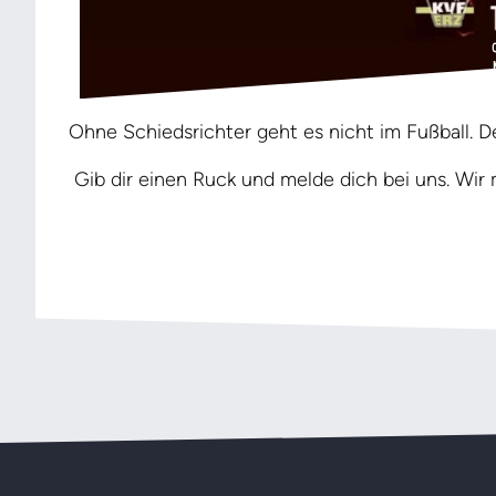
Ohne Schiedsrichter geht es nicht im Fußball. D
Gib dir einen Ruck und melde dich bei uns. Wir 