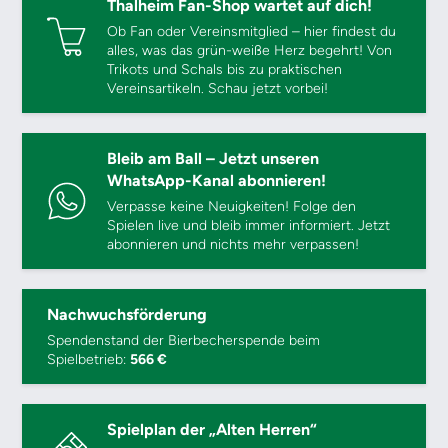
Thalheim Fan-Shop wartet auf dich!
Ob Fan oder Vereinsmitglied – hier findest du
alles, was das grün-weiße Herz begehrt! Von
Trikots und Schals bis zu praktischen
Vereinsartikeln. Schau jetzt vorbei!
Bleib am Ball – Jetzt unseren
WhatsApp-Kanal abonnieren!
Verpasse keine Neuigkeiten! Folge den
Spielen live und bleib immer informiert. Jetzt
abonnieren und nichts mehr verpassen!
Nachwuchsförderung
Spendenstand der Bierbecherspende beim
Spielbetrieb:
566 €
Spielplan der „Alten Herren“