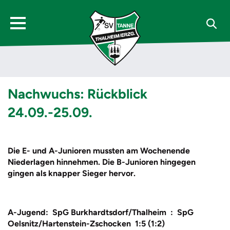
Nachwuchs: Rückblick
24.09.-25.09.
Die E- und A-Junioren mussten am Wochenende
Niederlagen hinnehmen. Die B-Junioren hingegen
gingen als knapper Sieger hervor.
A-Jugend: SpG Burkhardtsdorf/Thalheim : SpG
Oelsnitz/Hartenstein-Zschocken 1:5 (1:2)