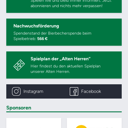
Spielen live und bleib immer informiert. Jetzt
abonnieren und nichts mehr verpassen!
Nachwuchsförderung
Spendenstand der Bierbecherspende beim
Spielbetrieb:
566 €
Spielplan der „Alten Herren“
Hier findest du den aktuellen Spielplan
unserer Alten Herren.
Instagram
Facebook
Sponsoren