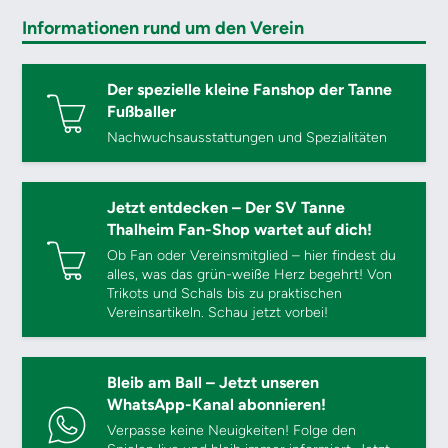
Informationen rund um den Verein
Der spezielle kleine Fanshop der Tanne
Fußballer
Nachwuchsausstattungen und Spezialitäten
Jetzt entdecken – Der SV Tanne
Thalheim Fan-Shop wartet auf dich!
Ob Fan oder Vereinsmitglied – hier findest du
alles, was das grün-weiße Herz begehrt! Von
Trikots und Schals bis zu praktischen
Vereinsartikeln. Schau jetzt vorbei!
Bleib am Ball – Jetzt unseren
WhatsApp-Kanal abonnieren!
Verpasse keine Neuigkeiten! Folge den