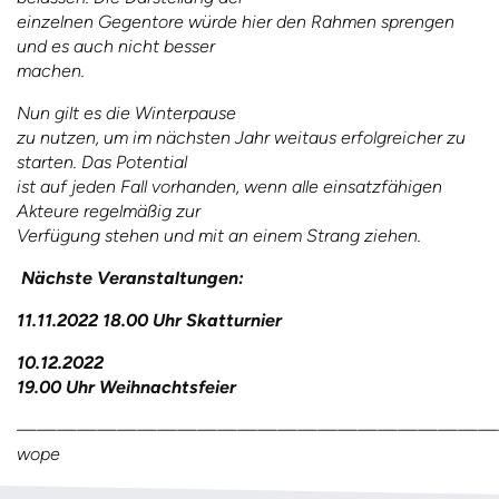
einzelnen Gegentore würde hier den Rahmen sprengen
und es auch nicht besser
machen.
Nun gilt es die Winterpause
zu nutzen, um im nächsten Jahr weitaus erfolgreicher zu
starten. Das Potential
ist auf jeden Fall vorhanden, wenn alle einsatzfähigen
Akteure regelmäßig zur
Verfügung stehen und mit an einem Strang ziehen.
Nächste Veranstaltungen:
11.11.2022 18.00 Uhr Skatturnier
10.12.2022
19.00 Uhr Weihnachtsfeier
————————————————————————
wope