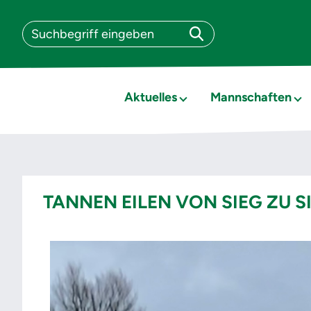
Aktuelles
Mannschaften
TANNEN EILEN VON SIEG ZU S