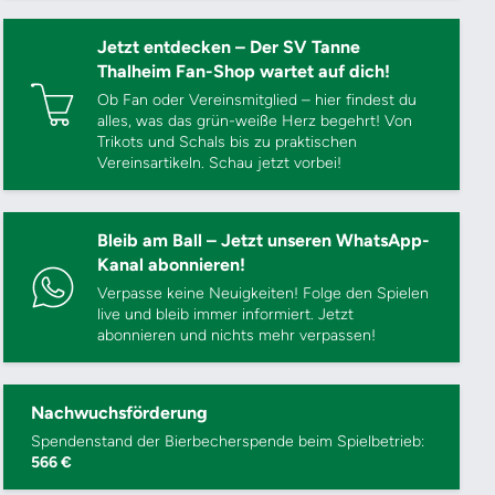
Jetzt entdecken – Der SV Tanne
Thalheim Fan-Shop wartet auf dich!
Ob Fan oder Vereinsmitglied – hier findest du
alles, was das grün-weiße Herz begehrt! Von
Trikots und Schals bis zu praktischen
Vereinsartikeln. Schau jetzt vorbei!
Bleib am Ball – Jetzt unseren WhatsApp-
Kanal abonnieren!
Verpasse keine Neuigkeiten! Folge den Spielen
live und bleib immer informiert. Jetzt
abonnieren und nichts mehr verpassen!
Nachwuchsförderung
Spendenstand der Bierbecherspende beim Spielbetrieb:
566 €