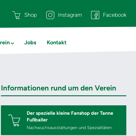
Shop
Instagram
Facebook
rein
Jobs
Kontakt
Informationen rund um den Verein
Der spezielle kleine Fanshop der Tanne
Fußballer
Nachwuchsausstattungen und Spezialitäten