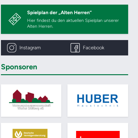
Spielplan der „Alten Herren“
Hier findest du den aktuellen Spielplan unserer
Alten Herren.
Instagram
Facebook
Sponsoren