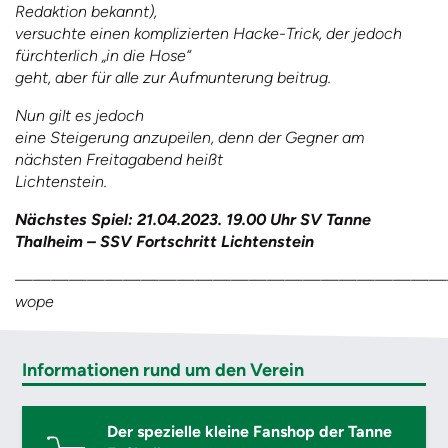
Redaktion bekannt),
versuchte einen komplizierten Hacke-Trick, der jedoch
fürchterlich „in die Hose“
geht, aber für alle zur Aufmunterung beitrug.
Nun gilt es jedoch
eine Steigerung anzupeilen, denn der Gegner am
nächsten Freitagabend heißt
Lichtenstein.
Nächstes Spiel: 21.04.2023. 19.00 Uhr SV Tanne
Thalheim – SSV Fortschritt Lichtenstein
————————————————————————
wope
Informationen rund um den Verein
Der spezielle kleine Fanshop der Tanne