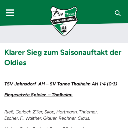
Klarer Sieg zum Saisonauftakt der
Oldies
TSV Jahnsdorf AH – SV Tanne Thalheim AH 1:4 (0:3)
Eingesetzte Spieler – Thalheim:
Rieß, Gerlach Ziller, Skop, Hartmann, Thriemer,
Escher, F., Walther, Glauer, Rechner, Claus,