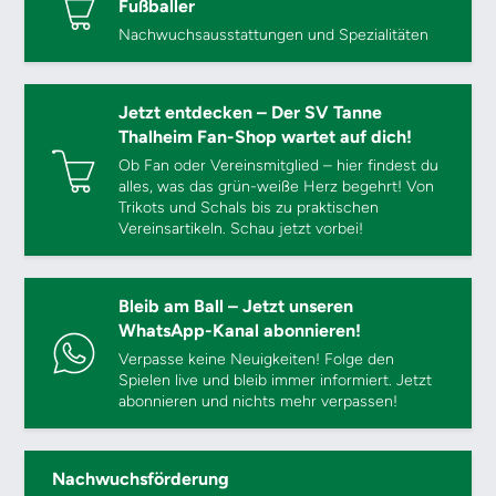
Fußballer
Nachwuchsausstattungen und Spezialitäten
Jetzt entdecken – Der SV Tanne
Thalheim Fan-Shop wartet auf dich!
Ob Fan oder Vereinsmitglied – hier findest du
alles, was das grün-weiße Herz begehrt! Von
Trikots und Schals bis zu praktischen
Vereinsartikeln. Schau jetzt vorbei!
Bleib am Ball – Jetzt unseren
WhatsApp-Kanal abonnieren!
Verpasse keine Neuigkeiten! Folge den
Spielen live und bleib immer informiert. Jetzt
abonnieren und nichts mehr verpassen!
Nachwuchsförderung