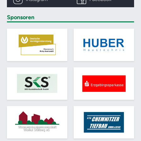
Sponsoren