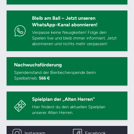
Bleib am Ball – Jetzt unseren
WhatsApp-Kanal abonnieren!
Verpasse keine Neuigkeiten! Folge den
Spielen live und bleib immer informiert. Jetzt
abonnieren und nichts mehr verpassen!
Nachwuchsförderung
Spendenstand der Bierbecherspende beim
Spielbetrieb:
566 €
Spielplan der „Alten Herren“
Hier findest du den aktuellen Spielplan
unserer Alten Herren.
Instagram
Facebook