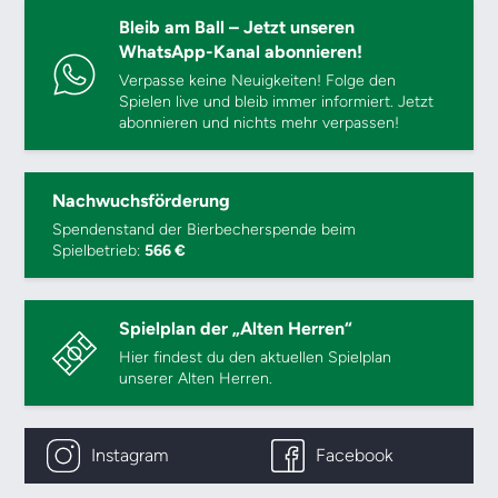
Bleib am Ball – Jetzt unseren
WhatsApp-Kanal abonnieren!
Verpasse keine Neuigkeiten! Folge den
Spielen live und bleib immer informiert. Jetzt
abonnieren und nichts mehr verpassen!
Nachwuchsförderung
Spendenstand der Bierbecherspende beim
Spielbetrieb:
566 €
Spielplan der „Alten Herren“
Hier findest du den aktuellen Spielplan
unserer Alten Herren.
Instagram
Facebook