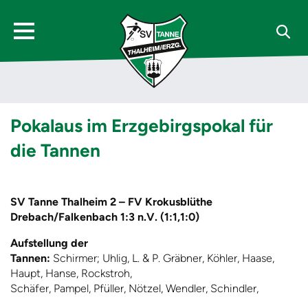
Pokalaus im Erzgebirgspokal für
die Tannen
SV Tanne
Thalheim 2 – FV Krokusblüthe
Drebach/Falkenbach 1:3 n.V. (1:1,1:0)
Aufstellung der
Tannen:
Schirmer; Uhlig, L. & P. Gräbner, Köhler, Haase,
Haupt, Hanse, Rockstroh,
Schäfer, Pampel, Pfüller, Nötzel, Wendler, Schindler,