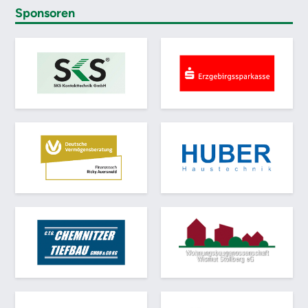
Sponsoren