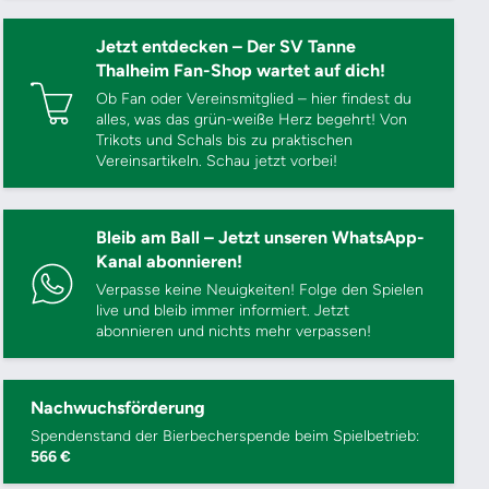
Jetzt entdecken – Der SV Tanne
Thalheim Fan-Shop wartet auf dich!
Ob Fan oder Vereinsmitglied – hier findest du
alles, was das grün-weiße Herz begehrt! Von
Trikots und Schals bis zu praktischen
Vereinsartikeln. Schau jetzt vorbei!
Bleib am Ball – Jetzt unseren WhatsApp-
Kanal abonnieren!
Verpasse keine Neuigkeiten! Folge den Spielen
live und bleib immer informiert. Jetzt
abonnieren und nichts mehr verpassen!
Nachwuchsförderung
Spendenstand der Bierbecherspende beim Spielbetrieb:
566 €