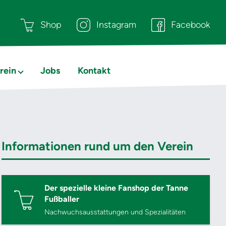
Shop
Instagram
Facebook
rein
Jobs
Kontakt
Informationen rund um den Verein
Der spezielle kleine Fanshop der Tanne
Fußballer
Nachwuchsausstattungen und Spezialitäten