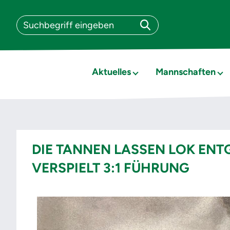
Aktuelles
Mannschaften
DIE TANNEN LASSEN LOK ENT
VERSPIELT 3:1 FÜHRUNG