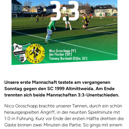
Unsere erste Mannschaft testete am vergangenen
Sonntag gegen den SC 1999 Altmittweida. Am Ende
trennten sich beide Mannschaften 3:3-Unentschieden.
Nico Groschopp brachte unserer Tannen, durch ein schön
herausgespielten Angriff, in der neunten Spielminute mit
1:0 in Führung. Kurz vor Ende der ersten Hälfte drehten die
Gäste binnen zwei Minuten die Partie. So gings mit einem