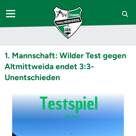
1. Mannschaft: Wilder Test gegen
Altmittweida endet 3:3-
Unentschieden