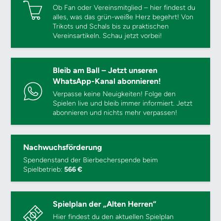
Ob Fan oder Vereinsmitglied – hier findest du
alles, was das grün-weiße Herz begehrt! Von
Trikots und Schals bis zu praktischen
Vereinsartikeln. Schau jetzt vorbei!
Bleib am Ball – Jetzt unseren
WhatsApp-Kanal abonnieren!
Verpasse keine Neuigkeiten! Folge den
Spielen live und bleib immer informiert. Jetzt
abonnieren und nichts mehr verpassen!
Nachwuchsförderung
Spendenstand der Bierbecherspende beim
Spielbetrieb:
566 €
Spielplan der „Alten Herren“
Hier findest du den aktuellen Spielplan