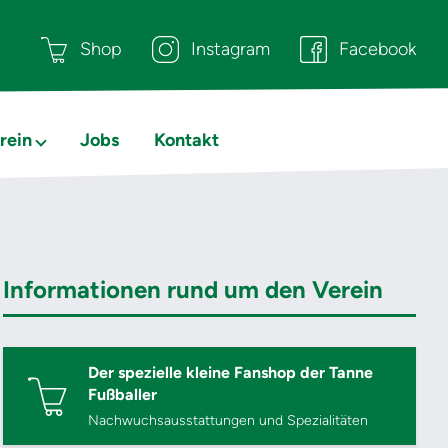
Shop
Instagram
Facebook
rein
Jobs
Kontakt
Informationen rund um den Verein
Der spezielle kleine Fanshop der Tanne
Fußballer
Nachwuchsausstattungen und Spezialitäten