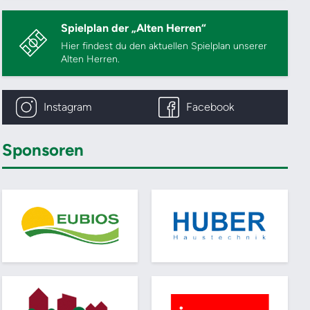
Spielplan der „Alten Herren“
Hier findest du den aktuellen Spielplan unserer
Alten Herren.
Instagram
Facebook
Sponsoren