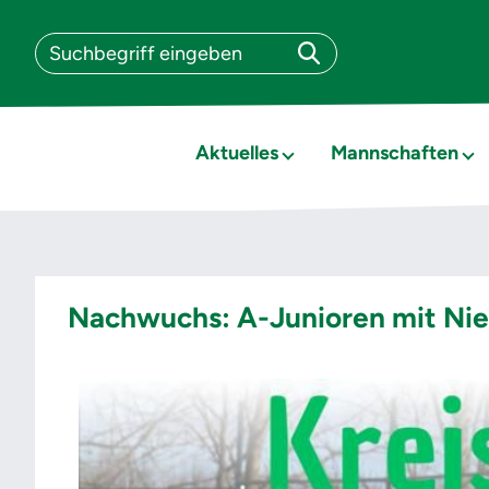
Aktuelles
Mannschaften
Nachwuchs: A-Junioren mit Nie