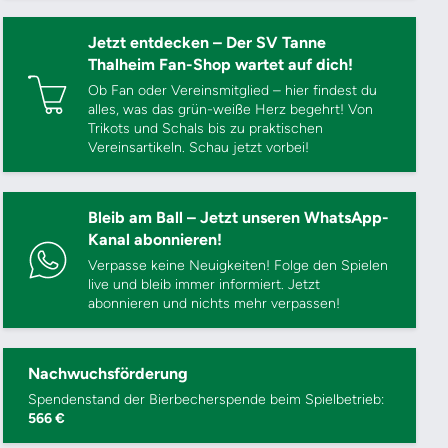
Jetzt entdecken – Der SV Tanne
Thalheim Fan-Shop wartet auf dich!
Ob Fan oder Vereinsmitglied – hier findest du
alles, was das grün-weiße Herz begehrt! Von
Trikots und Schals bis zu praktischen
Vereinsartikeln. Schau jetzt vorbei!
Bleib am Ball – Jetzt unseren WhatsApp-
Kanal abonnieren!
Verpasse keine Neuigkeiten! Folge den Spielen
live und bleib immer informiert. Jetzt
abonnieren und nichts mehr verpassen!
Nachwuchsförderung
Spendenstand der Bierbecherspende beim Spielbetrieb:
566 €