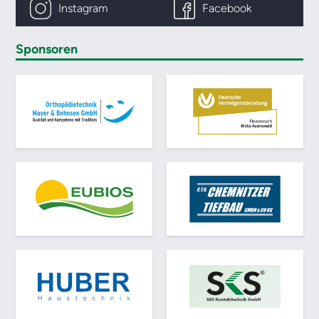
Instagram
Facebook
Sponsoren