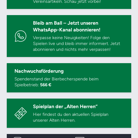
Vereinsartikeln. Schau jetzt vorbei!
Bleib am Ball – Jetzt unseren
WhatsApp-Kanal abonnieren!
Verpasse keine Neuigkeiten! Folge den
Spielen live und bleib immer informiert. Jetzt
abonnieren und nichts mehr verpassen!
Nachwuchsförderung
Spendenstand der Bierbecherspende beim
Spielbetrieb:
566 €
Spielplan der „Alten Herren“
Hier findest du den aktuellen Spielplan
unserer Alten Herren.