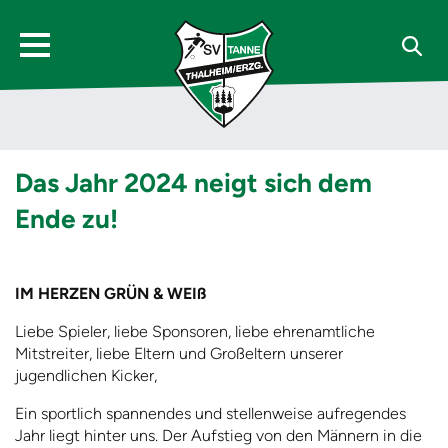
Das Jahr 2024 neigt sich dem
Ende zu!
IM HERZEN GRÜN & WEIß
Liebe Spieler, liebe Sponsoren, liebe ehrenamtliche
Mitstreiter, liebe Eltern und Großeltern unserer
jugendlichen Kicker,
Ein sportlich spannendes und stellenweise aufregendes
Jahr liegt hinter uns. Der Aufstieg von den Männern in die