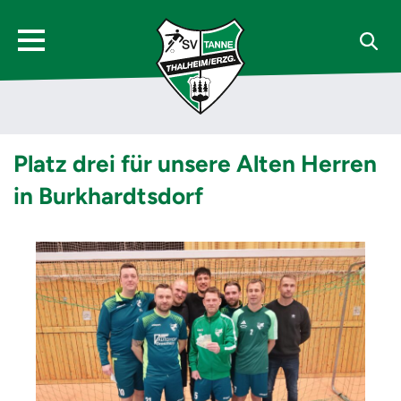
Platz drei für unsere Alten Herren
in Burkhardtsdorf