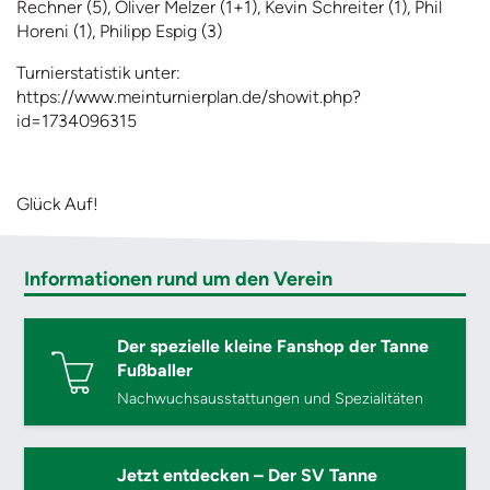
Rechner (5), Oliver Melzer (1+1), Kevin Schreiter (1), Phil
Horeni (1), Philipp Espig (3)
Turnierstatistik unter:
https://www.meinturnierplan.de/showit.php?
id=1734096315
Glück Auf!
Informationen rund um den Verein
Der spezielle kleine Fanshop der Tanne
Fußballer
Nachwuchsausstattungen und Spezialitäten
Jetzt entdecken – Der SV Tanne