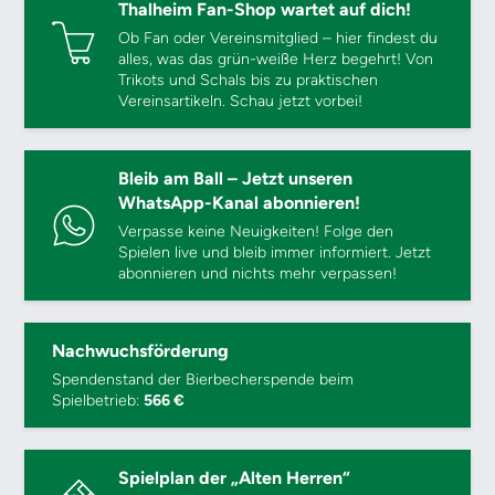
Thalheim Fan-Shop wartet auf dich!
Ob Fan oder Vereinsmitglied – hier findest du
alles, was das grün-weiße Herz begehrt! Von
Trikots und Schals bis zu praktischen
Vereinsartikeln. Schau jetzt vorbei!
Bleib am Ball – Jetzt unseren
WhatsApp-Kanal abonnieren!
Verpasse keine Neuigkeiten! Folge den
Spielen live und bleib immer informiert. Jetzt
abonnieren und nichts mehr verpassen!
Nachwuchsförderung
Spendenstand der Bierbecherspende beim
Spielbetrieb:
566 €
Spielplan der „Alten Herren“