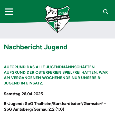
Nachbericht Jugend
AUFGRUND DAS ALLE JUGENDMANNSCHAFTEN
AUFGRUND DER OSTERFERIEN SPIELFREI HATTEN, WAR
AM VERGANGENEN WOCHENENDE NUR UNSERE B-
JUGEND IM EINSATZ.
Samstag 26.04.2025
B-Jugend: SpG Thalheim/Burkhardtsdorf/Gornsdorf –
SpG Amtsberg/Gornau 2:2 (1:0)