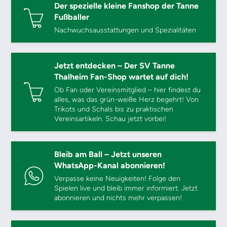
Der spezielle kleine Fanshop der Tanne
Fußballer
Nachwuchsausstattungen und Spezialitäten
Jetzt entdecken – Der SV Tanne
Thalheim Fan-Shop wartet auf dich!
Ob Fan oder Vereinsmitglied – hier findest du
alles, was das grün-weiße Herz begehrt! Von
Trikots und Schals bis zu praktischen
Vereinsartikeln. Schau jetzt vorbei!
Bleib am Ball – Jetzt unseren
WhatsApp-Kanal abonnieren!
Verpasse keine Neuigkeiten! Folge den
Spielen live und bleib immer informiert. Jetzt
abonnieren und nichts mehr verpassen!