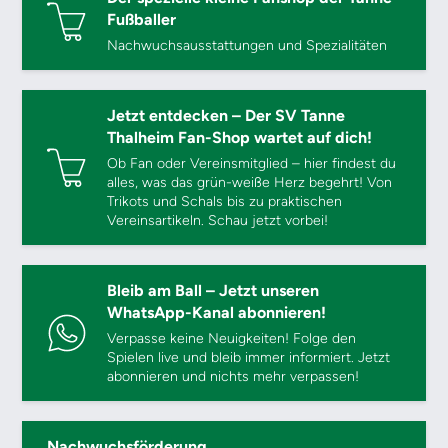
Fußballer
Nachwuchsausstattungen und Spezialitäten
Jetzt entdecken – Der SV Tanne
Thalheim Fan-Shop wartet auf dich!
Ob Fan oder Vereinsmitglied – hier findest du
alles, was das grün-weiße Herz begehrt! Von
Trikots und Schals bis zu praktischen
Vereinsartikeln. Schau jetzt vorbei!
Bleib am Ball – Jetzt unseren
WhatsApp-Kanal abonnieren!
Verpasse keine Neuigkeiten! Folge den
Spielen live und bleib immer informiert. Jetzt
abonnieren und nichts mehr verpassen!
Nachwuchsförderung