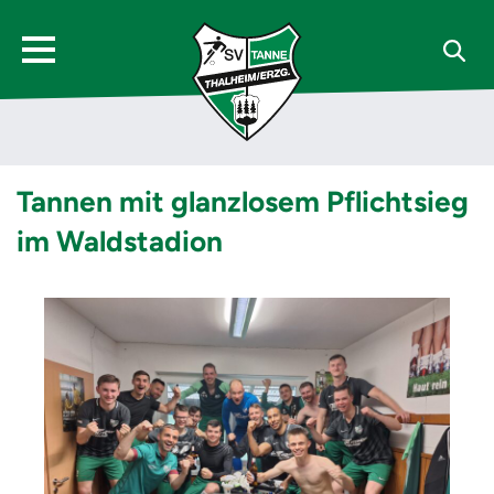
Tannen mit glanzlosem Pflichtsieg
im Waldstadion