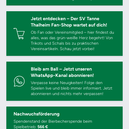
Jetzt entdecken – Der SV Tanne
Thalheim Fan-Shop wartet auf dich!
Ob Fan oder Vereinsmitglied – hier findest du
alles, was das grün-weiße Herz begehrt! Von
Trikots und Schals bis zu praktischen
Vereinsartikeln. Schau jetzt vorbei!
Bleib am Ball – Jetzt unseren
WhatsApp-Kanal abonnieren!
Verpasse keine Neuigkeiten! Folge den
Spielen live und bleib immer informiert. Jetzt
abonnieren und nichts mehr verpassen!
Nachwuchsförderung
Spendenstand der Bierbecherspende beim
Spielbetrieb:
566 €