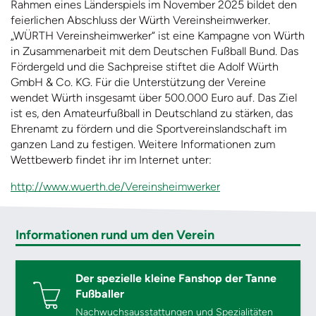
Rahmen eines Länderspiels im November 2025 bildet den
feierlichen Abschluss der Würth Vereinsheimwerker.
„WÜRTH Vereinsheimwerker“ ist eine Kampagne von Würth
in Zusammenarbeit mit dem Deutschen Fußball Bund. Das
Fördergeld und die Sachpreise stiftet die Adolf Würth
GmbH & Co. KG. Für die Unterstützung der Vereine
wendet Würth insgesamt über 500.000 Euro auf. Das Ziel
ist es, den Amateurfußball in Deutschland zu stärken, das
Ehrenamt zu fördern und die Sportvereinslandschaft im
ganzen Land zu festigen. Weitere Informationen zum
Wettbewerb findet ihr im Internet unter:
http://www.wuerth.de/Vereinsheimwerker
Informationen rund um den Verein
Der spezielle kleine Fanshop der Tanne
Fußballer
Nachwuchsausstattungen und Spezialitäten