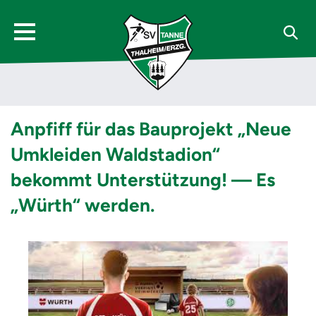
Anpfiff für das Bauprojekt „Neue
Umkleiden Waldstadion“
bekommt Unterstützung! — Es
„Würth“ werden.