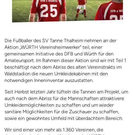
Die Fußballer des SV Tanne Thalheim nehmen an der
Aktion „WÜRTH Vereinsheimwerker“ teil, einer
gemeinsamen Initiative des DFB und Würth für den
Amateursport. Im Rahmen dieser Aktion sind wir mit Teil 1
beschäftigt nach dem Abriss des alten Vereinstrakts im
Waldstadion die neuen Umkleidekabinen mit den
notwendigen Inneninventar auszustatten.
Seit Herbst letzten Jahr tüfteln die Tannen am Projekt, um
auch nach dem Abriss für die Mannschaften attraktivere
Umkleidemöglichkeiten zu schaffen und um wieder
sanitäre Möglichkeiten für die Zuschauer zu schaffen,
sowie ein gewohntes Umfeld mit überdachtem Bereich.
Wir sind einer von mehr als 1.360 Vereinen, die