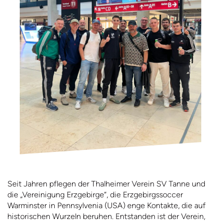
Seit Jahren pflegen der Thalheimer Verein SV Tanne und
die „Vereinigung Erzgebirge“, die Erzgebirgssoccer
Warminster in Pennsylvenia (USA) enge Kontakte, die auf
historischen Wurzeln beruhen. Entstanden ist der Verein,