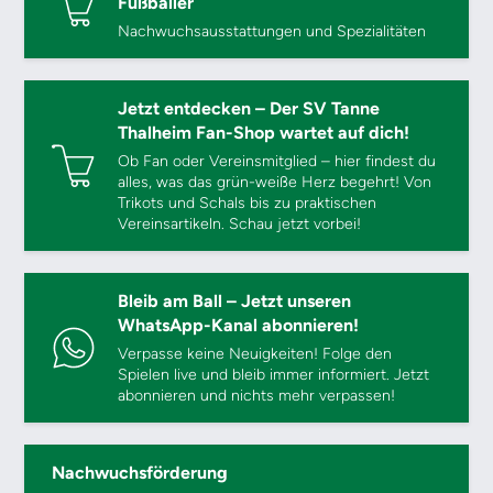
Fußballer
Nachwuchsausstattungen und Spezialitäten
Jetzt entdecken – Der SV Tanne
Thalheim Fan-Shop wartet auf dich!
Ob Fan oder Vereinsmitglied – hier findest du
alles, was das grün-weiße Herz begehrt! Von
Trikots und Schals bis zu praktischen
Vereinsartikeln. Schau jetzt vorbei!
Bleib am Ball – Jetzt unseren
WhatsApp-Kanal abonnieren!
Verpasse keine Neuigkeiten! Folge den
Spielen live und bleib immer informiert. Jetzt
abonnieren und nichts mehr verpassen!
Nachwuchsförderung