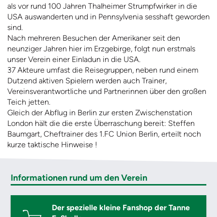
als vor rund 100 Jahren Thalheimer Strumpfwirker in die
USA auswanderten und in Pennsylvenia sesshaft geworden
sind.
Nach mehreren Besuchen der Amerikaner seit den
neunziger Jahren hier im Erzgebirge, folgt nun erstmals
unser Verein einer Einladun in die USA.
37 Akteure umfast die Reisegruppen, neben rund einem
Dutzend aktiven Spielern werden auch Trainer,
Vereinsverantwortliche und Partnerinnen über den großen
Teich jetten.
Gleich der Abflug in Berlin zur ersten Zwischenstation
London hält die die erste Überraschung bereit: Steffen
Baumgart, Cheftrainer des 1.FC Union Berlin, erteilt noch
kurze taktische Hinweise !
Informationen rund um den Verein
Der spezielle kleine Fanshop der Tanne