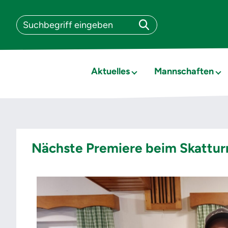
Aktuelles
Mannschaften
Nächste Premiere beim Skatturn