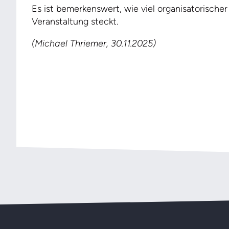
Es ist bemerkenswert, wie viel organisatorischer
Veranstaltung steckt.
(Michael Thriemer, 30.11.2025)