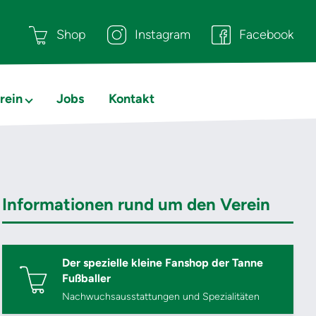
Shop
Instagram
Facebook
rein
Jobs
Kontakt
Informationen rund um den Verein
Der spezielle kleine Fanshop der Tanne
Fußballer
Nachwuchsausstattungen und Spezialitäten