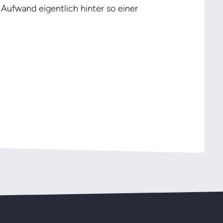
 Aufwand eigentlich hinter so einer