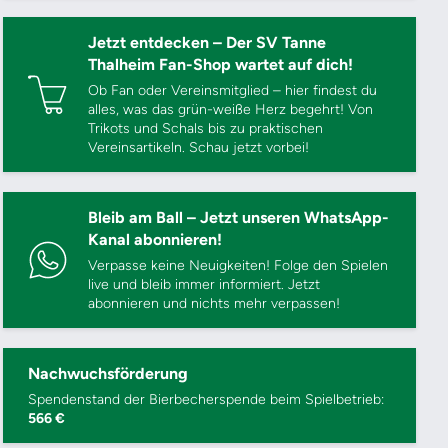
Jetzt entdecken – Der SV Tanne
Thalheim Fan-Shop wartet auf dich!
Ob Fan oder Vereinsmitglied – hier findest du
alles, was das grün-weiße Herz begehrt! Von
Trikots und Schals bis zu praktischen
Vereinsartikeln. Schau jetzt vorbei!
Bleib am Ball – Jetzt unseren WhatsApp-
Kanal abonnieren!
Verpasse keine Neuigkeiten! Folge den Spielen
live und bleib immer informiert. Jetzt
abonnieren und nichts mehr verpassen!
Nachwuchsförderung
Spendenstand der Bierbecherspende beim Spielbetrieb:
566 €