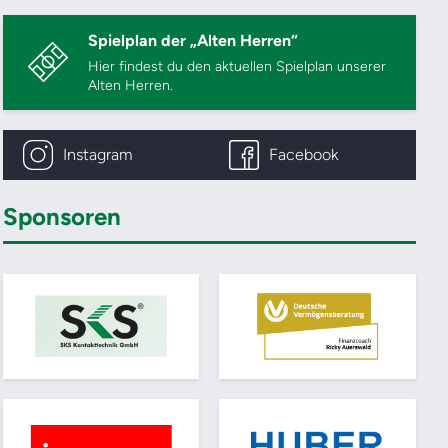
Spielplan der „Alten Herren“
Hier findest du den aktuellen Spielplan unserer
Alten Herren.
Instagram
Facebook
Sponsoren