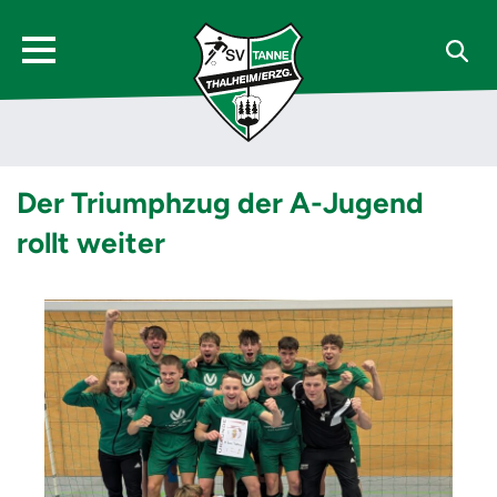
Der Triumphzug der A-Jugend
rollt weiter