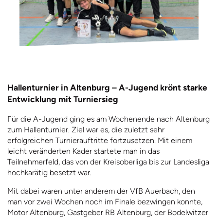
Hallenturnier in Altenburg – A-Jugend krönt starke
Entwicklung mit Turniersieg
Für die A-Jugend ging es am Wochenende nach Altenburg
zum Hallenturnier. Ziel war es, die zuletzt sehr
erfolgreichen Turnierauftritte fortzusetzen. Mit einem
leicht veränderten Kader startete man in das
Teilnehmerfeld, das von der Kreisoberliga bis zur Landesliga
hochkarätig besetzt war.
Mit dabei waren unter anderem der VfB Auerbach, den
man vor zwei Wochen noch im Finale bezwingen konnte,
Motor Altenburg, Gastgeber RB Altenburg, der Bodelwitzer