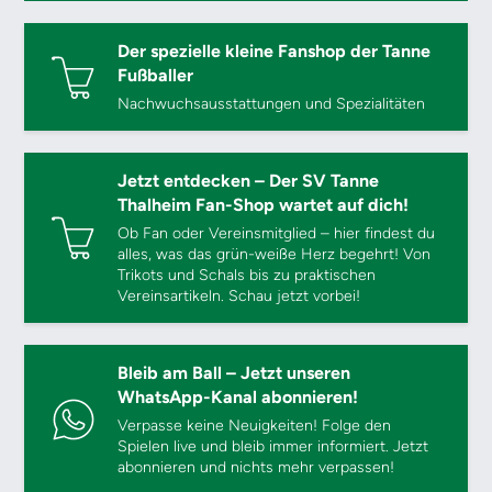
Der spezielle kleine Fanshop der Tanne
Fußballer
Nachwuchsausstattungen und Spezialitäten
Jetzt entdecken – Der SV Tanne
Thalheim Fan-Shop wartet auf dich!
Ob Fan oder Vereinsmitglied – hier findest du
alles, was das grün-weiße Herz begehrt! Von
Trikots und Schals bis zu praktischen
Vereinsartikeln. Schau jetzt vorbei!
Bleib am Ball – Jetzt unseren
WhatsApp-Kanal abonnieren!
Verpasse keine Neuigkeiten! Folge den
Spielen live und bleib immer informiert. Jetzt
abonnieren und nichts mehr verpassen!