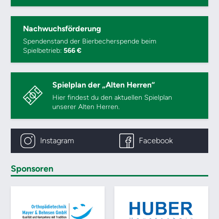
Nachwuchsförderung
Spendenstand der Bierbecherspende beim
Spielbetrieb:
566 €
Spielplan der „Alten Herren“
Hier findest du den aktuellen Spielplan
unserer Alten Herren.
Instagram
Facebook
Sponsoren