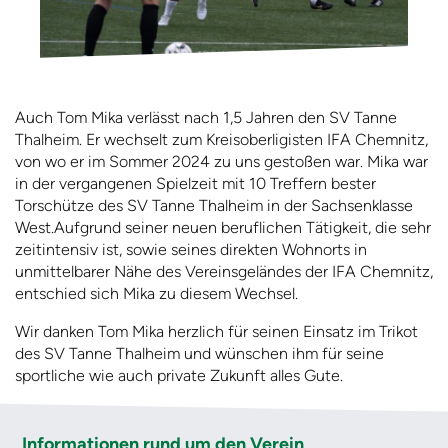
Auch Tom Mika verlässt nach 1,5 Jahren den SV Tanne
Thalheim.
Er wechselt zum Kreisoberligisten IFA Chemnitz,
von wo er im Sommer 2024 zu uns gestoßen war. Mika war
in der vergangenen Spielzeit mit 10 Treffern bester
Torschütze des SV Tanne Thalheim in der Sachsenklasse
West.Aufgrund seiner neuen beruflichen Tätigkeit, die sehr
zeitintensiv ist, sowie seines direkten Wohnorts in
unmittelbarer Nähe des Vereinsgeländes der IFA Chemnitz,
entschied sich Mika zu diesem Wechsel.
Wir danken Tom Mika herzlich für seinen Einsatz im Trikot
des SV Tanne Thalheim und wünschen ihm für seine
sportliche wie auch private Zukunft alles Gute.
Informationen rund um den Verein