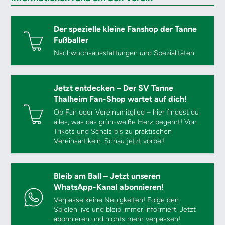
Der spezielle kleine Fanshop der Tanne
Fußballer
Nachwuchsausstattungen und Spezialitäten
Jetzt entdecken – Der SV Tanne
Thalheim Fan-Shop wartet auf dich!
Ob Fan oder Vereinsmitglied – hier findest du
alles, was das grün-weiße Herz begehrt! Von
Trikots und Schals bis zu praktischen
Vereinsartikeln. Schau jetzt vorbei!
Bleib am Ball – Jetzt unseren
WhatsApp-Kanal abonnieren!
Verpasse keine Neuigkeiten! Folge den
Spielen live und bleib immer informiert. Jetzt
abonnieren und nichts mehr verpassen!