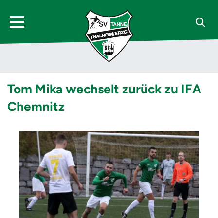
Tom Mika wechselt zurück zu IFA
Chemnitz