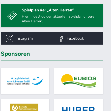
Spielplan der „Alten Herren“
Hier findest du den aktuellen Spielplan unserer
Alten Herren.
Instagram
Facebook
Sponsoren