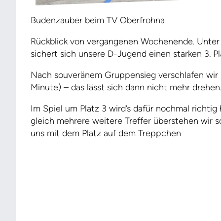
Budenzauber beim TV Oberfrohna
Rückblick von vergangenen Wochenende. Unte
sichert sich unsere D-Jugend einen starken 3. Pl
Nach souveränem Gruppensieg verschlafen wir lei
Minute) – das lässt sich dann nicht mehr drehen
Im Spiel um Platz 3 wird’s dafür nochmal richti
gleich mehrere weitere Treffer überstehen wir 
uns mit dem Platz auf dem Treppchen