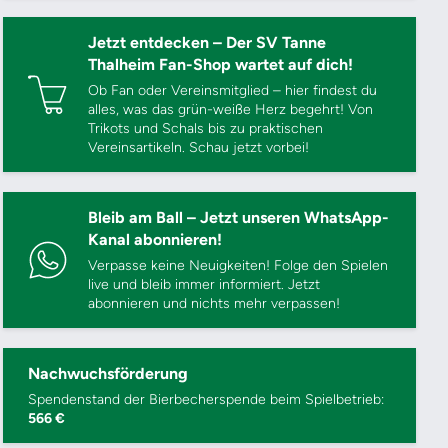
Jetzt entdecken – Der SV Tanne
Thalheim Fan-Shop wartet auf dich!
Ob Fan oder Vereinsmitglied – hier findest du
alles, was das grün-weiße Herz begehrt! Von
Trikots und Schals bis zu praktischen
Vereinsartikeln. Schau jetzt vorbei!
Bleib am Ball – Jetzt unseren WhatsApp-
Kanal abonnieren!
Verpasse keine Neuigkeiten! Folge den Spielen
live und bleib immer informiert. Jetzt
abonnieren und nichts mehr verpassen!
Nachwuchsförderung
Spendenstand der Bierbecherspende beim Spielbetrieb:
566 €