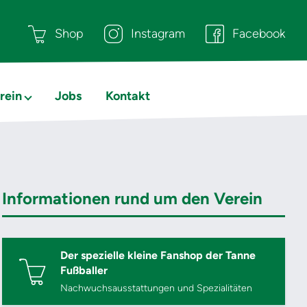
Shop
Instagram
Facebook
rein
Jobs
Kontakt
Informationen rund um den Verein
Der spezielle kleine Fanshop der Tanne
Fußballer
Nachwuchsausstattungen und Spezialitäten