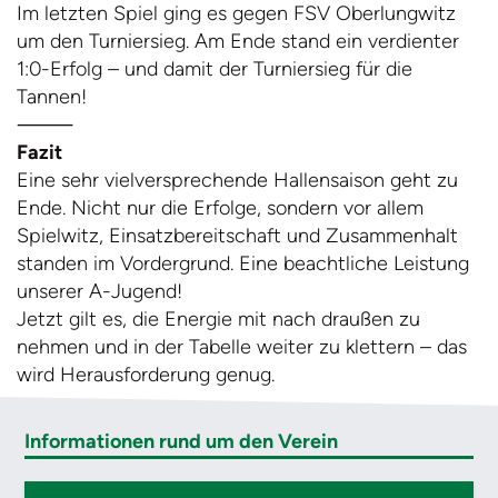
Im letzten Spiel ging es gegen FSV Oberlungwitz
um den Turniersieg. Am Ende stand ein verdienter
1:0-Erfolg – und damit der Turniersieg für die
Tannen!
⸻
Fazit
Eine sehr vielversprechende Hallensaison geht zu
Ende. Nicht nur die Erfolge, sondern vor allem
Spielwitz, Einsatzbereitschaft und Zusammenhalt
standen im Vordergrund. Eine beachtliche Leistung
unserer A-Jugend!
Jetzt gilt es, die Energie mit nach draußen zu
nehmen und in der Tabelle weiter zu klettern – das
wird Herausforderung genug.
Informationen rund um den Verein