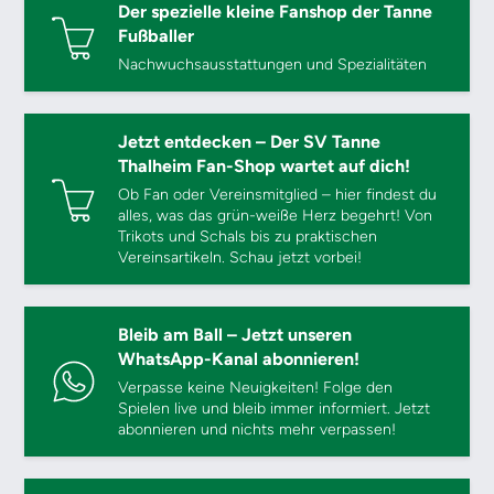
Der spezielle kleine Fanshop der Tanne
Fußballer
Nachwuchsausstattungen und Spezialitäten
Jetzt entdecken – Der SV Tanne
Thalheim Fan-Shop wartet auf dich!
Ob Fan oder Vereinsmitglied – hier findest du
alles, was das grün-weiße Herz begehrt! Von
Trikots und Schals bis zu praktischen
Vereinsartikeln. Schau jetzt vorbei!
Bleib am Ball – Jetzt unseren
WhatsApp-Kanal abonnieren!
Verpasse keine Neuigkeiten! Folge den
Spielen live und bleib immer informiert. Jetzt
abonnieren und nichts mehr verpassen!