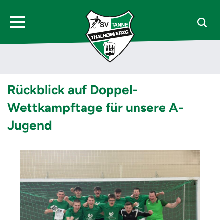
Rückblick auf Doppel-
Wettkampftage für unsere A-
Jugend