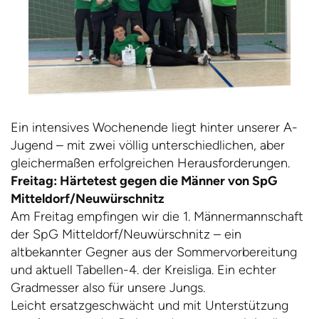
Ein intensives Wochenende liegt hinter unserer A-
Jugend – mit zwei völlig unterschiedlichen, aber
gleichermaßen erfolgreichen Herausforderungen.
Freitag: Härtetest gegen die Männer von SpG
Mitteldorf/Neuwürschnitz
Am Freitag empfingen wir die 1. Männermannschaft
der SpG Mitteldorf/Neuwürschnitz – ein
altbekannter Gegner aus der Sommervorbereitung
und aktuell Tabellen-4. der Kreisliga. Ein echter
Gradmesser also für unsere Jungs.
Leicht ersatzgeschwächt und mit Unterstützung