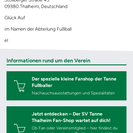
09380 Thalheim, Deutschland
Glück Auf
im Namen der Abteilung Fußball
el
Informationen rund um den Verein
Der spezielle kleine Fanshop der Tanne
Fußballer
Nachwuchsausstattungen und Spezialitäten
Jetzt entdecken – Der SV Tanne
Thalheim Fan-Shop wartet auf dich!
Ob Fan oder Vereinsmitglied – hier findest du