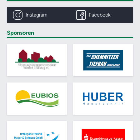
Instagram
Facebook
Sponsoren