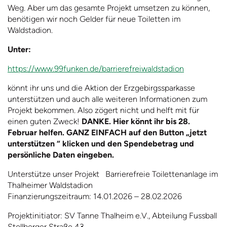
Weg. Aber um das gesamte Projekt umsetzen zu können,
benötigen wir noch Gelder für neue Toiletten im
Waldstadion.
Unter:
https://www.99funken.de/barrierefreiwaldstadion
könnt ihr uns und die Aktion der Erzgebirgssparkasse
unterstützen und auch alle weiteren Informationen zum
Projekt bekommen. Also zögert nicht und helft mit für
einen guten Zweck!
DANKE. Hier könnt ihr bis 28.
Februar helfen. GANZ EINFACH auf den Button „jetzt
unterstützen “ klicken und den Spendebetrag und
persönliche Daten eingeben.
Unterstütze unser Projekt Barrierefreie Toilettenanlage im
Thalheimer Waldstadion
Finanzierungszeitraum: 14.01.2026 – 28.02.2026
Projektinitiator: SV Tanne Thalheim e.V., Abteilung Fussball
Stollberger Straße 43