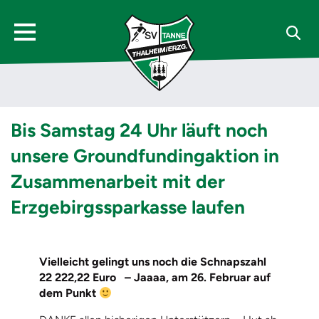
Bis Samstag 24 Uhr läuft noch
unsere Groundfundingaktion in
Zusammenarbeit mit der
Erzgebirgssparkasse laufen
Vielleicht gelingt uns noch die Schnapszahl
22 222,22 Euro – Jaaaa, am 26. Februar auf
dem Punkt