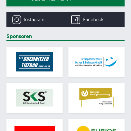
Instagram
Facebook
Sponsoren