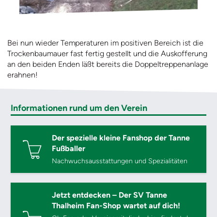
Bei nun wieder Temperaturen im positiven Bereich ist die
Trockenbaumauer fast fertig gestellt und die Auskofferung
an den beiden Enden läßt bereits die Doppeltreppenanlage
erahnen!
Informationen rund um den Verein
Der spezielle kleine Fanshop der Tanne
Fußballer
Nachwuchsausstattungen und Spezialitäten
Jetzt entdecken – Der SV Tanne
Thalheim Fan-Shop wartet auf dich!