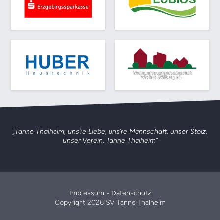
„Tanne Thalheim, uns’re Liebe, uns’re Mannschaft,
unser Stolz,
unser Verein, Tanne Thalheim”
Impressum
•
Datenschutz
Copyright 2026 SV Tanne Thalheim