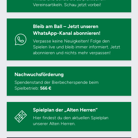
Vereinsartikeln. Schau jetzt vorbei!
Bleib am Ball – Jetzt unseren
WhatsApp-Kanal abonnieren!
Verpasse keine Neuigkeiten! Folge den
Spielen live und bleib immer informiert. Jetzt
abonnieren und nichts mehr verpassen!
Nachwuchsförderung
Spendenstand der Bierbecherspende beim
Spielbetrieb:
566 €
Spielplan der „Alten Herren“
Hier findest du den aktuellen Spielplan
unserer Alten Herren.