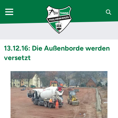
13.12.16: Die Außenborde werden
versetzt