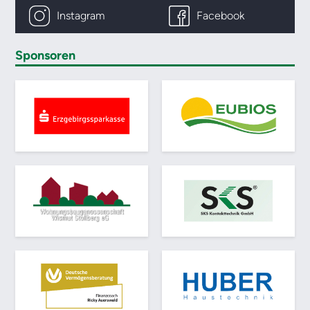
Instagram
Facebook
Sponsoren