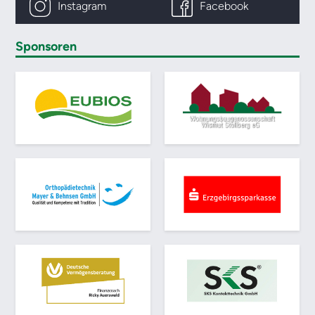
Instagram
Facebook
Sponsoren