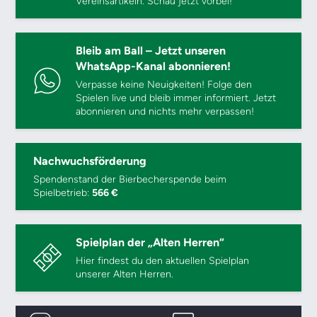
Vereinsartikeln. Schau jetzt vorbei!
Bleib am Ball – Jetzt unseren
WhatsApp-Kanal abonnieren!
Verpasse keine Neuigkeiten! Folge den
Spielen live und bleib immer informiert. Jetzt
abonnieren und nichts mehr verpassen!
Nachwuchsförderung
Spendenstand der Bierbecherspende beim
Spielbetrieb:
566 €
Spielplan der „Alten Herren“
Hier findest du den aktuellen Spielplan
unserer Alten Herren.