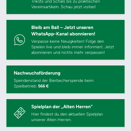
Trikots und Schals bis zu praktischen
Vereinsartikeln. Schau jetzt vorbei!
Bleib am Ball – Jetzt unseren
WhatsApp-Kanal abonnieren!
Verpasse keine Neuigkeiten! Folge den
Spielen live und bleib immer informiert. Jetzt
abonnieren und nichts mehr verpassen!
Nachwuchsförderung
Spendenstand der Bierbecherspende beim
Spielbetrieb:
566 €
Spielplan der „Alten Herren“
Hier findest du den aktuellen Spielplan
unserer Alten Herren.