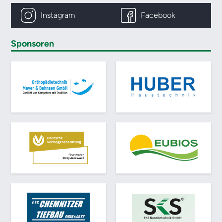
Instagram
Facebook
Sponsoren