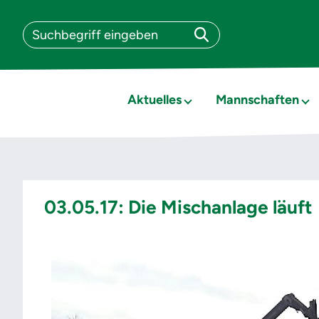
Aktuelles
Mannschaften
03.05.17: Die Mischanlage läuft