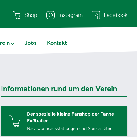
Shop
Instagram
Facebook
rein
Jobs
Kontakt
Informationen rund um den Verein
Der spezielle kleine Fanshop der Tanne
Fußballer
Nachwuchsausstattungen und Spezialitäten