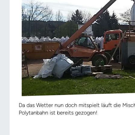
Da das Wetter nun doch mitspielt läuft die Mis
Polytanbahn ist bereits gezogen!