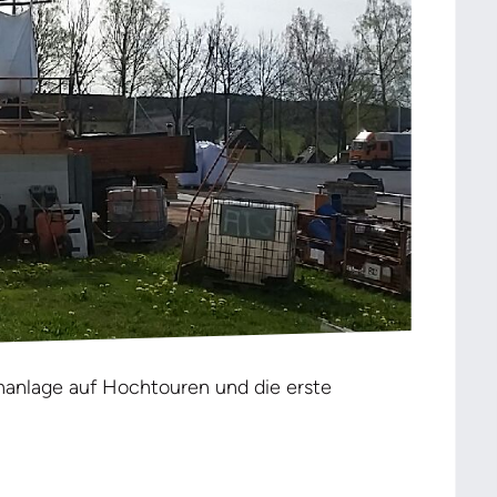
chanlage auf Hochtouren und die erste