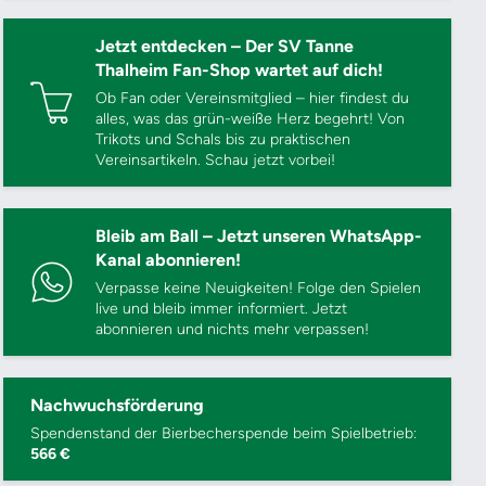
Jetzt entdecken – Der SV Tanne
Thalheim Fan-Shop wartet auf dich!
Ob Fan oder Vereinsmitglied – hier findest du
alles, was das grün-weiße Herz begehrt! Von
Trikots und Schals bis zu praktischen
Vereinsartikeln. Schau jetzt vorbei!
Bleib am Ball – Jetzt unseren WhatsApp-
Kanal abonnieren!
Verpasse keine Neuigkeiten! Folge den Spielen
live und bleib immer informiert. Jetzt
abonnieren und nichts mehr verpassen!
Nachwuchsförderung
Spendenstand der Bierbecherspende beim Spielbetrieb:
566 €