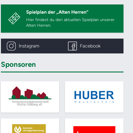
Spielplan der „Alten Herren“
Hier findest du den aktuellen Spielplan unserer
Alten Herren.
Instagram
Facebook
Sponsoren