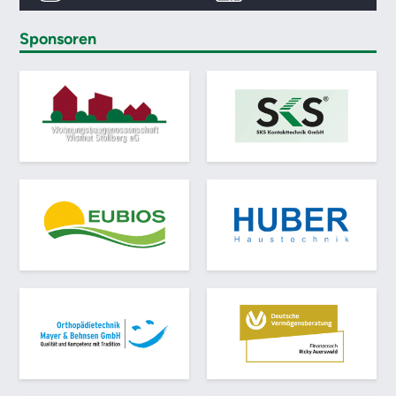
Sponsoren