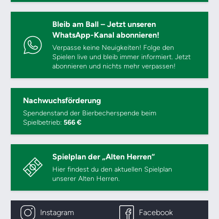
Bleib am Ball – Jetzt unseren
WhatsApp-Kanal abonnieren!
Verpasse keine Neuigkeiten! Folge den
Spielen live und bleib immer informiert. Jetzt
abonnieren und nichts mehr verpassen!
Nachwuchsförderung
Spendenstand der Bierbecherspende beim
Spielbetrieb:
566 €
Spielplan der „Alten Herren“
Hier findest du den aktuellen Spielplan
unserer Alten Herren.
Instagram
Facebook