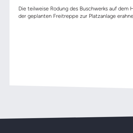
Die teilweise Rodung des Buschwerks auf dem 
der geplanten Freitreppe zur Platzanlage erahne