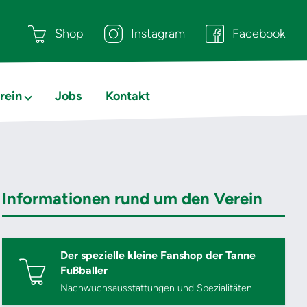
Shop
Instagram
Facebook
rein
Jobs
Kontakt
Informationen rund um den Verein
Der spezielle kleine Fanshop der Tanne
Fußballer
Nachwuchsausstattungen und Spezialitäten