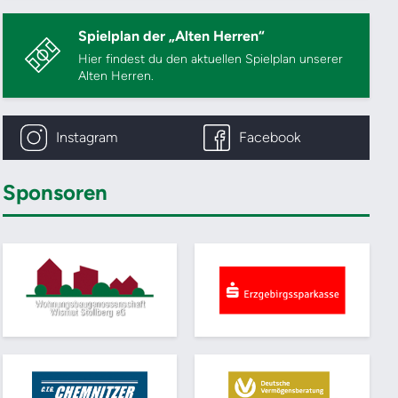
Spielplan der „Alten Herren“
Hier findest du den aktuellen Spielplan unserer
Alten Herren.
Instagram
Facebook
Sponsoren