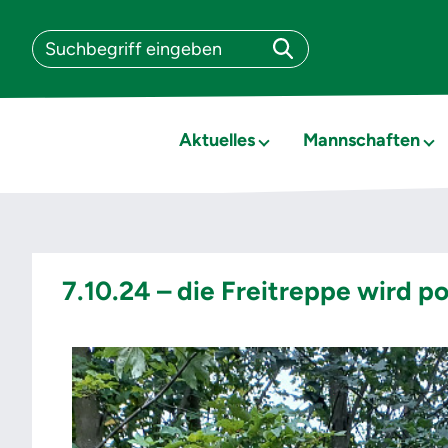
Aktuelles
Mannschaften
7.10.24 – die Freitreppe wird po