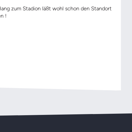
Hang zum Stadion läßt wohl schon den Standort
n !