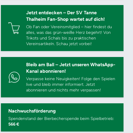
Jetzt entdecken – Der SV Tanne
Thalheim Fan-Shop wartet auf dich!
Ob Fan oder Vereinsmitglied – hier findest du
alles, was das grün-weiße Herz begehrt! Von
Trikots und Schals bis zu praktischen
Vereinsartikeln. Schau jetzt vorbei!
Bleib am Ball – Jetzt unseren WhatsApp-
Kanal abonnieren!
Verpasse keine Neuigkeiten! Folge den Spielen
live und bleib immer informiert. Jetzt
abonnieren und nichts mehr verpassen!
Nachwuchsförderung
Spendenstand der Bierbecherspende beim Spielbetrieb:
566 €