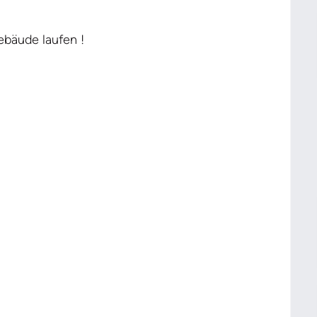
ebäude laufen !