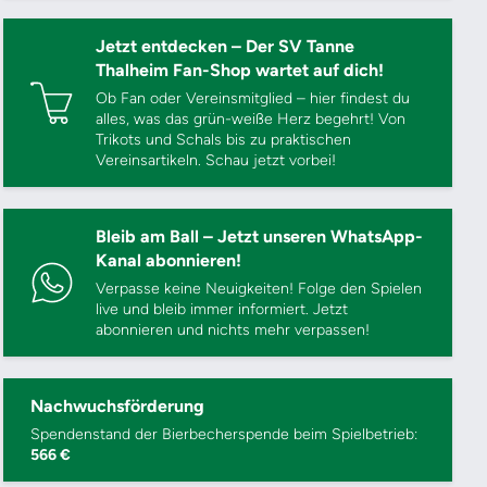
Jetzt entdecken – Der SV Tanne
Thalheim Fan-Shop wartet auf dich!
Ob Fan oder Vereinsmitglied – hier findest du
alles, was das grün-weiße Herz begehrt! Von
Trikots und Schals bis zu praktischen
Vereinsartikeln. Schau jetzt vorbei!
Bleib am Ball – Jetzt unseren WhatsApp-
Kanal abonnieren!
Verpasse keine Neuigkeiten! Folge den Spielen
live und bleib immer informiert. Jetzt
abonnieren und nichts mehr verpassen!
Nachwuchsförderung
Spendenstand der Bierbecherspende beim Spielbetrieb:
566 €