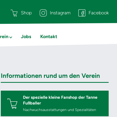
Shop
Instagram
Facebook
rein
Jobs
Kontakt
Informationen rund um den Verein
Der spezielle kleine Fanshop der Tanne
Fußballer
Nachwuchsausstattungen und Spezialitäten