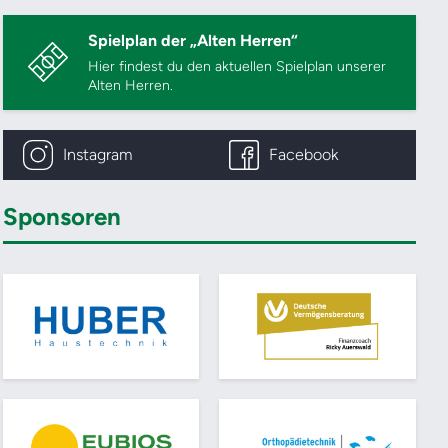
Spielplan der „Alten Herren“
Hier findest du den aktuellen Spielplan unserer
Alten Herren.
Instagram
Facebook
Sponsoren