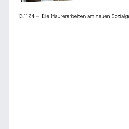
13.11.24 – Die Maurerarbeiten am neuen Sozialg