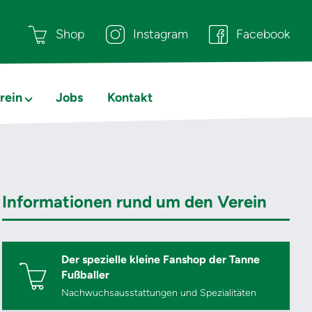
Shop
Instagram
Facebook
rein
Jobs
Kontakt
Informationen rund um den Verein
Der spezielle kleine Fanshop der Tanne
Fußballer
Nachwuchsausstattungen und Spezialitäten