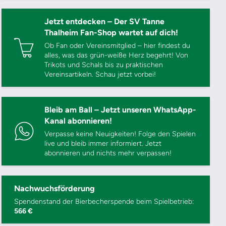
Jetzt entdecken – Der SV Tanne
Thalheim Fan-Shop wartet auf dich!
Ob Fan oder Vereinsmitglied – hier findest du
alles, was das grün-weiße Herz begehrt! Von
Trikots und Schals bis zu praktischen
Vereinsartikeln. Schau jetzt vorbei!
Bleib am Ball – Jetzt unseren WhatsApp-
Kanal abonnieren!
Verpasse keine Neuigkeiten! Folge den Spielen
live und bleib immer informiert. Jetzt
abonnieren und nichts mehr verpassen!
Nachwuchsförderung
Spendenstand der Bierbecherspende beim Spielbetrieb:
566 €