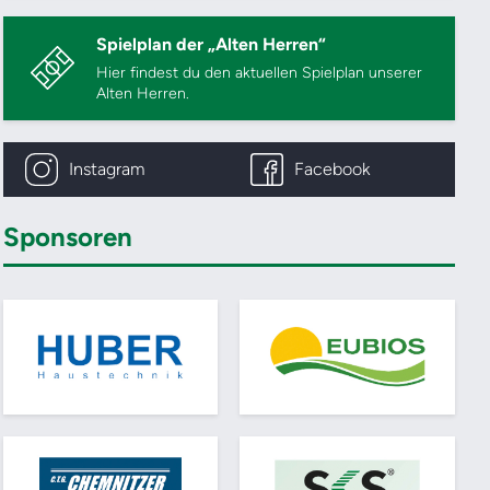
Spielplan der „Alten Herren“
Hier findest du den aktuellen Spielplan unserer
Alten Herren.
Instagram
Facebook
Sponsoren