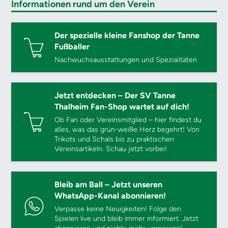
Informationen rund um den Verein
Der spezielle kleine Fanshop der Tanne
Fußballer
Nachwuchsausstattungen und Spezialitäten
Jetzt entdecken – Der SV Tanne
Thalheim Fan-Shop wartet auf dich!
Ob Fan oder Vereinsmitglied – hier findest du
alles, was das grün-weiße Herz begehrt! Von
Trikots und Schals bis zu praktischen
Vereinsartikeln. Schau jetzt vorbei!
Bleib am Ball – Jetzt unseren
WhatsApp-Kanal abonnieren!
Verpasse keine Neuigkeiten! Folge den
Spielen live und bleib immer informiert. Jetzt