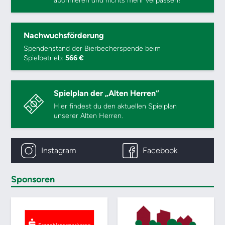
abonnieren und nichts mehr verpassen!
Nachwuchsförderung
Spendenstand der Bierbecherspende beim
Spielbetrieb:
566 €
Spielplan der „Alten Herren“
Hier findest du den aktuellen Spielplan
unserer Alten Herren.
Instagram
Facebook
Sponsoren