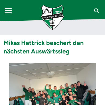
Mikas Hattrick beschert den
nächsten Auswärtssieg