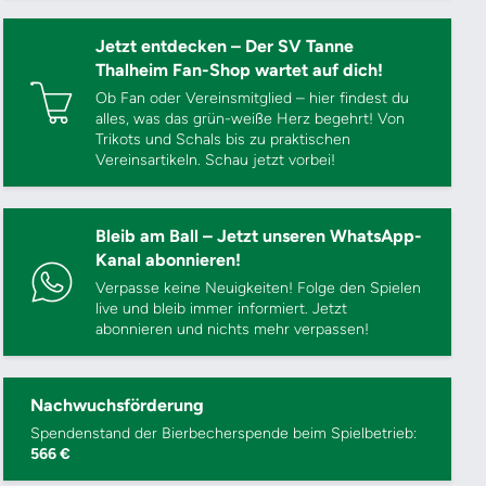
Jetzt entdecken – Der SV Tanne
Thalheim Fan-Shop wartet auf dich!
Ob Fan oder Vereinsmitglied – hier findest du
alles, was das grün-weiße Herz begehrt! Von
Trikots und Schals bis zu praktischen
Vereinsartikeln. Schau jetzt vorbei!
Bleib am Ball – Jetzt unseren WhatsApp-
Kanal abonnieren!
Verpasse keine Neuigkeiten! Folge den Spielen
live und bleib immer informiert. Jetzt
abonnieren und nichts mehr verpassen!
Nachwuchsförderung
Spendenstand der Bierbecherspende beim Spielbetrieb:
566 €