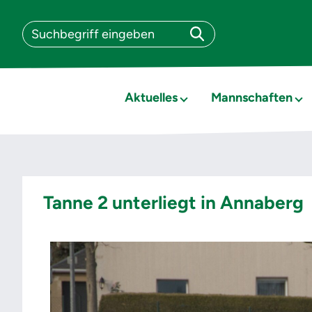
Aktuelles
Mannschaften
Tanne 2 unterliegt in Annaberg