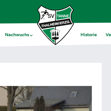
Nachwuchs
Historie
Ve