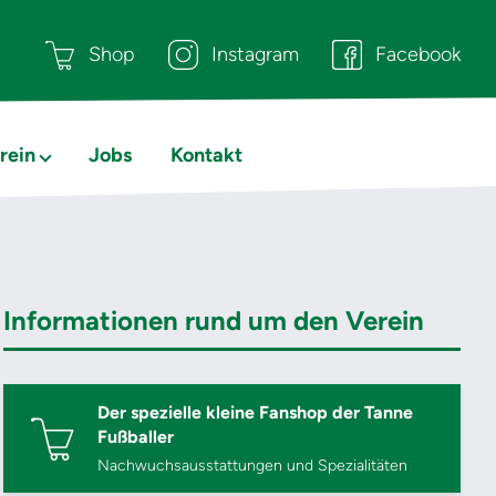
Shop
Instagram
Facebook
rein
Jobs
Kontakt
Informationen rund um den Verein
Der spezielle kleine Fanshop der Tanne
Fußballer
Nachwuchsausstattungen und Spezialitäten