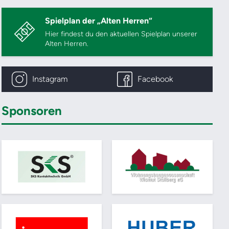
Spielplan der „Alten Herren“
Hier findest du den aktuellen Spielplan unserer
Alten Herren.
Instagram
Facebook
Sponsoren