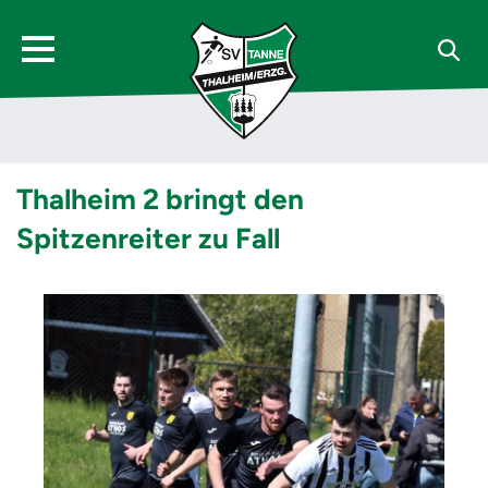
Thalheim 2 bringt den
Spitzenreiter zu Fall