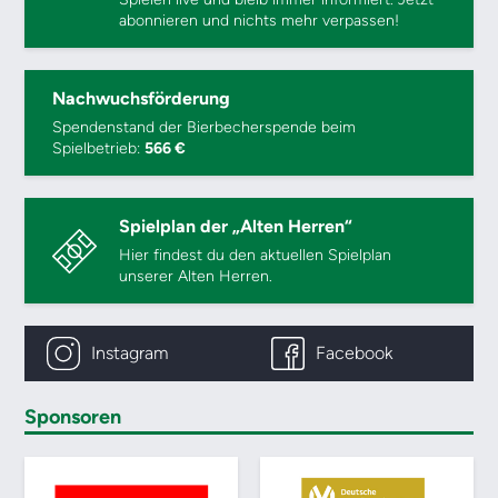
abonnieren und nichts mehr verpassen!
Nachwuchsförderung
Spendenstand der Bierbecherspende beim
Spielbetrieb:
566 €
Spielplan der „Alten Herren“
Hier findest du den aktuellen Spielplan
unserer Alten Herren.
Instagram
Facebook
Sponsoren