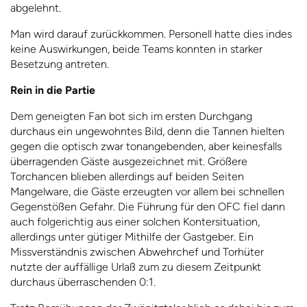
abgelehnt.
Man wird darauf zurückkommen. Personell hatte dies indes
keine Auswirkungen, beide Teams konnten in starker
Besetzung antreten.
Rein in die Partie
Dem geneigten Fan bot sich im ersten Durchgang
durchaus ein ungewohntes Bild, denn die Tannen hielten
gegen die optisch zwar tonangebenden, aber keinesfalls
überragenden Gäste ausgezeichnet mit. Größere
Torchancen blieben allerdings auf beiden Seiten
Mangelware, die Gäste erzeugten vor allem bei schnellen
Gegenstößen Gefahr. Die Führung für den OFC fiel dann
auch folgerichtig aus einer solchen Kontersituation,
allerdings unter gütiger Mithilfe der Gastgeber. Ein
Missverständnis zwischen Abwehrchef und Torhüter
nutzte der auffällige Urlaß zum zu diesem Zeitpunkt
durchaus überraschenden 0:1.