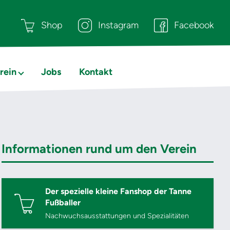
Shop
Instagram
Facebook
rein
Jobs
Kontakt
Informationen rund um den Verein
Der spezielle kleine Fanshop der Tanne
Fußballer
Nachwuchsausstattungen und Spezialitäten