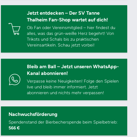
Jetzt entdecken – Der SV Tanne
Thalheim Fan-Shop wartet auf dich!
Ob Fan oder Vereinsmitglied – hier findest du
alles, was das grün-weiße Herz begehrt! Von
Trikots und Schals bis zu praktischen
Vereinsartikeln. Schau jetzt vorbei!
Bleib am Ball – Jetzt unseren WhatsApp-
Kanal abonnieren!
Verpasse keine Neuigkeiten! Folge den Spielen
live und bleib immer informiert. Jetzt
abonnieren und nichts mehr verpassen!
Nachwuchsförderung
Spendenstand der Bierbecherspende beim Spielbetrieb:
566 €