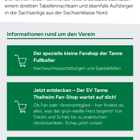
einem direkten Tabellennachbarn und ebenfalls Aufsteiger
in die Sachsenliga aus der Sachsenklasse Nord.
Informationen rund um den Verein
Der spezielle kleine Fanshop der Tanne
Fußballer
Nachwuchsausstattungen und Spezialitäten
Jetzt entdecken – Der SV Tanne
Thalheim Fan-Shop wartet auf dich!
Ob Fan oder Vereinsmitglied – hier findest du
alles, was das grün-weiße Herz begehrt! Von
Trikots und Schals bis zu praktischen
Vereinsartikeln. Schau jetzt vorbei!