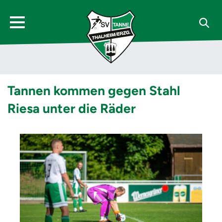
Tannen kommen gegen Stahl
Riesa unter die Räder