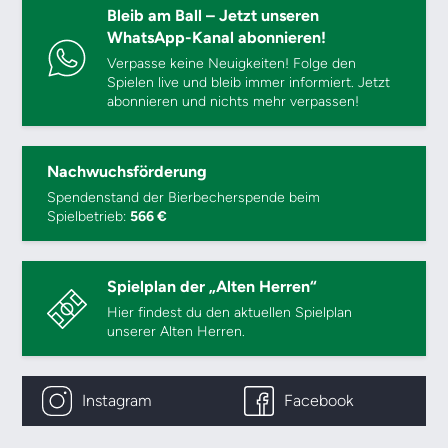
Bleib am Ball – Jetzt unseren
WhatsApp-Kanal abonnieren!
Verpasse keine Neuigkeiten! Folge den
Spielen live und bleib immer informiert. Jetzt
abonnieren und nichts mehr verpassen!
Nachwuchsförderung
Spendenstand der Bierbecherspende beim
Spielbetrieb:
566 €
Spielplan der „Alten Herren“
Hier findest du den aktuellen Spielplan
unserer Alten Herren.
Instagram
Facebook