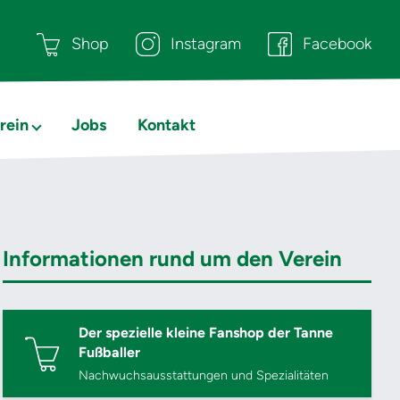
Shop
Instagram
Facebook
rein
Jobs
Kontakt
Informationen rund um den Verein
Der spezielle kleine Fanshop der Tanne
Fußballer
Nachwuchsausstattungen und Spezialitäten