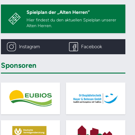
Spielplan der „Alten Herren“
Hier findest du den aktuellen Spielplan unserer
Alten Herren.
Instagram
Facebook
Sponsoren