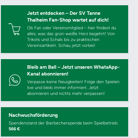
Jetzt entdecken – Der SV Tanne
Thalheim Fan-Shop wartet auf dich!
Ob Fan oder Vereinsmitglied – hier findest du
alles, was das grün-weiße Herz begehrt! Von
Trikots und Schals bis zu praktischen
Vereinsartikeln. Schau jetzt vorbei!
Bleib am Ball – Jetzt unseren WhatsApp-
Kanal abonnieren!
Verpasse keine Neuigkeiten! Folge den Spielen
live und bleib immer informiert. Jetzt
abonnieren und nichts mehr verpassen!
Nachwuchsförderung
Spendenstand der Bierbecherspende beim Spielbetrieb:
566 €